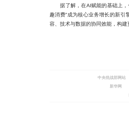
据了解，在AI赋能的基础上，值
趣消费”成为核心业务增长的新引擎
容、技术与数据的协同效能，构建
中央统战部网站
新华网