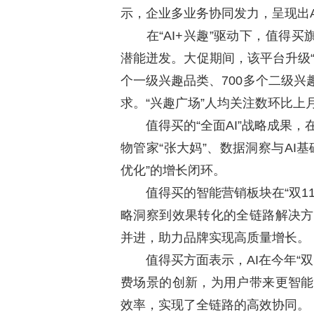
示，企业多业务协同发力，呈现出
在“AI+兴趣”驱动下，值得买
潜能迸发。大促期间，该平台升级“兴
个一级兴趣品类、700多个二级
求。“兴趣广场”人均关注数环比上
值得买的“全面AI”战略成果，在“
物管家“张大妈”、数据洞察与AI
优化”的增长闭环。
值得买的智能营销板块在“双11
略洞察到效果转化的全链路解决方
并进，助力品牌实现高质量增长。
值得买方面表示，AI在今年“双
费场景的创新，为用户带来更智能
效率，实现了全链路的高效协同。