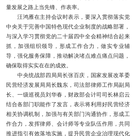
量发展之路上当先锋、作表率。
汪鸿雁在主持会议时表示，要深入贯彻落实党
中央关于完善中国特色现代企业制度的战略部署，
与深入学习贯彻党的二十届四中全会精神结合起来
抓，加强组织领导，形成工作合力，做实专业辅
导，强化服务保障，推动解决堵点难点痛点问题，
确保取得实实在在的成效。
中央统战部四局局长张百庆，国家发展改革委
民营经济发展局局长魏东，司法部律师工作局副局
长、一级巡视员刘华春，财政部会计司司长林启云
结合各部门职能作了发言，表示将利用好民营经济
相关协调机制，加强与有关部门沟通协作，形成工
作合力，发挥律师、会计师等专业队伍作用，共同
推进指引有效落地实施，提升民营企业治理现代化