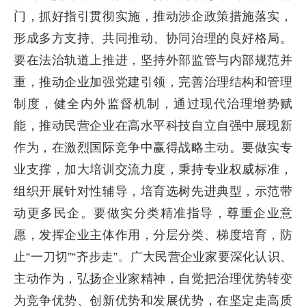
门，抓好指引贯彻实施，推动涉企政策措施落实，
形成多方支持、共同推动、协同治理的良好格局。
要在法治轨道上推进，坚持外部监管与内部规范并
重，推动企业加强党建引领，完善治理结构和管理
制度，健全内外监督机制，通过现代治理增势赋
能，推动民营企业在高水平科技自立自强中展现新
作为，在激烈国际竞争中赢得战略主动。要做实专
业支撑，加大培训交流力度，秉持专业权威标准，
组织开展针对性辅导，培育选树先进典型，示范带
动更多民企。要做实分类精准指导，尊重企业意
愿，发挥企业主体作用，分层分类、梯度培育，防
止“一刀切”“齐步走”。广大民营企业家要深化认识、
主动作为，弘扬企业家精神，自觉把治理优势转变
为竞争优势、创新优势和发展优势，在坚定走高质