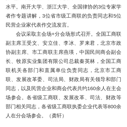
水平。南开大学、浙江大学、全国律协的3位专家学
者作专题讲解，3位省市级工商联的负责同志和5位
民营企业家代表作交流发言。
会议采取主会场+分会场形式召开。全国工商联
副主席王受文、安立佳、李冰、罗来君，北京市政
协副主席、市工商联主席燕瑛，中国民间商会副会
长、牧原实业集团有限公司总裁秦英林，全国工商
联机关各部门和直属单位负责同志，北京市工商
联、发展改革委、司法局、财政局有关领导和部门
同志，以及民营企业和商会代表共约160余人在主会
场参会。各省级工商联、发展改革、司法、财政等
部门相关同志，各省级工商联执委企业代表等800余
人在分会场参会。（龚轩）