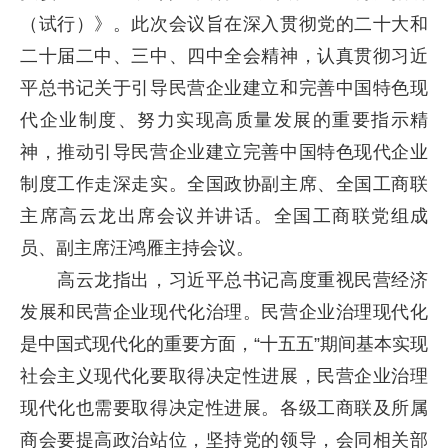
（试行）》。此次会议旨在深入贯彻党的二十大和
二十届二中、三中、四中全会精神，认真贯彻习近
平总书记关于引导民营企业建立和完善中国特色现
代企业制度、努力实现高质量发展的重要指示精
神，推动引导民营企业建立完善中国特色现代企业
制度工作走深走实。全国政协副主席、全国工商联
主席高云龙出席会议并讲话。全国工商联党组成
员、副主席汪鸿雁主持会议。
高云龙指出，习近平总书记高度重视民营经济
发展和民营企业现代化治理。民营企业治理现代化
是中国式现代化的重要方面，“十五五”期间基本实现
社会主义现代化要取得决定性进展，民营企业治理
现代化也需要取得决定性进展。各级工商联及所属
商会要提高政治站位，坚持党的领导，会同相关部