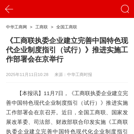
中华工商网
>
工商联
>
全国工商联
《工商联执委企业建立完善中国特色现
代企业制度指引（试行）》推进实施工
作部署会在京举行
2025年11月11日10:28
来源：中华工商时报
【本报讯】11月7日，《工商联执委企业建立完
善中国特色现代企业制度指引（试行）》推进实施
工作部署会在京召开。近日，全国工商联、国家发
展改革委、司法部、财政部联合印发实施《工商联
执委企业建立完善中国特色现代化企业制度指引