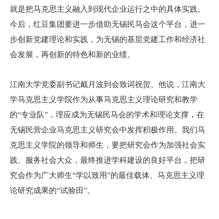
就是把马克思主义融入到现代企业运行之中的具体实践。
今后，红豆集团要进一步借助无锡民马会这个平台，进一
步创新党建理论和实践，为无锡的基层党建工作和经济社
会发展，再创新的特色和新的业绩。
江南大学党委副书记戴月波到会致词祝贺。他说，江南大
学马克思主义学院作为从事马克思主义理论研究和教学
的“专业队”，理应成为无锡民马会的学术和理论支撑，在
无锡民营企业马克思主义研究会中发挥积极作用。我们马
克思主义学院的领导和师生，要把研究会作为加强社会实
践、服务社会大众，最终推进学科建设的良好平台，把研
究会作为广大师生“学以致用”的最佳载体、马克思主义理
论研究成果的“试验田”。