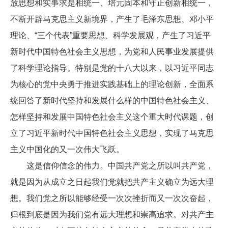
放思想和实事求是相统一、培元固本和守正创新相统一，
不断开辟马克思主义新境界，产生了毛泽东思想、邓小平
理论、“三个代表”重要思想、科学发展观，产生了习近平
新时代中国特色社会主义思想，为党和人民事业发展提供
了科学理论指导。特别是党的十八大以来，以习近平同志
为核心的党中央勇于推进实践基础上的理论创新，全面系
统回答了新时代坚持和发展什么样的中国特色社会主义、
怎样坚持和发展中国特色社会主义这个重大时代课题，创
立了习近平新时代中国特色社会主义思想，实现了马克思
主义中国化的又一次伟大飞跃。
这是信仰信念的伟力。中国共产党之所以叫共产党，
就是因为从成立之日起我们党就把共产主义确立为远大理
想。我们党之所以能够经受一次次挫折而又一次次奋起，
归根到底是因为我们党有远大理想和崇高追求。对共产主