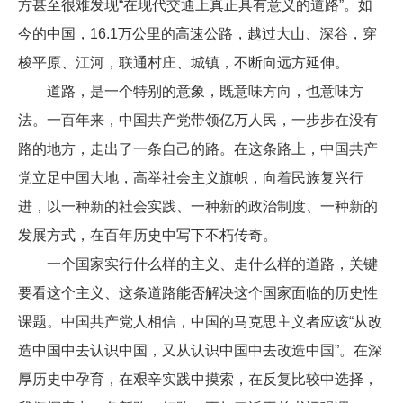
方甚至很难发现“在现代交通上真正具有意义的道路”。如
今的中国，16.1万公里的高速公路，越过大山、深谷，穿
梭平原、江河，联通村庄、城镇，不断向远方延伸。
道路，是一个特别的意象，既意味方向，也意味方
法。一百年来，中国共产党带领亿万人民，一步步在没有
路的地方，走出了一条自己的路。在这条路上，中国共产
党立足中国大地，高举社会主义旗帜，向着民族复兴行
进，以一种新的社会实践、一种新的政治制度、一种新的
发展方式，在百年历史中写下不朽传奇。
一个国家实行什么样的主义、走什么样的道路，关键
要看这个主义、这条道路能否解决这个国家面临的历史性
课题。中国共产党人相信，中国的马克思主义者应该“从改
造中国中去认识中国，又从认识中国中去改造中国”。在深
厚历史中孕育，在艰辛实践中摸索，在反复比较中选择，