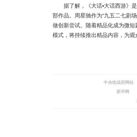
据了解，
《大话•大话西游》
部作品。周星驰作为“九五二七剧场
做创新尝试。随着精品化成为微短
模式，将持续推出精品内容，为观
中央统战部网站
新华网